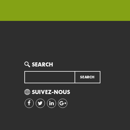
Search
SEARCH
SUIVEZ-NOUS