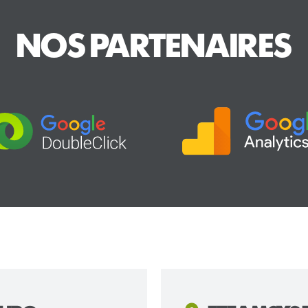
NOS PARTENAIRES