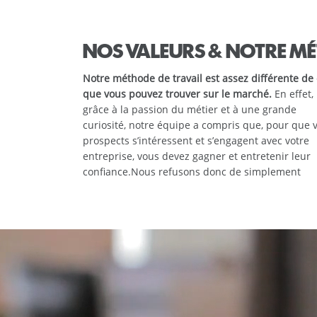
NOS VALEURS & NOTRE MÉ
Notre méthode de travail est assez différente de
que vous pouvez trouver sur le marché.
En effet,
grâce à la passion du métier et à une grande
curiosité, notre équipe a compris que, pour que 
prospects s’intéressent et s’engagent avec votre
entreprise, vous devez gagner et entretenir leur
confiance.
Nous refusons donc de simplement