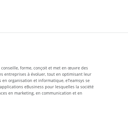
 conseille, forme, conçoit et met en œuvre des
les entreprises à évoluer, tout en optimisant leur
s en organisation et informatique, eTeamsys se
applications eBusiness pour lesquelles la société
ces en marketing, en communication et en