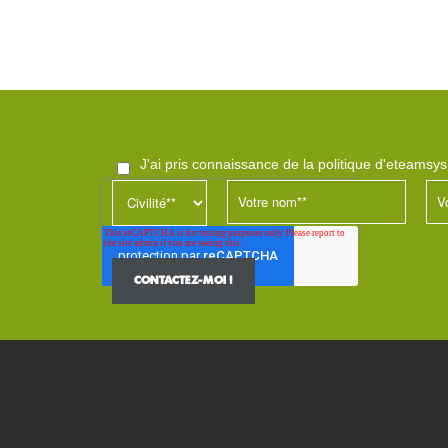
j'ai pris connaissance de la politique d'eteamsy