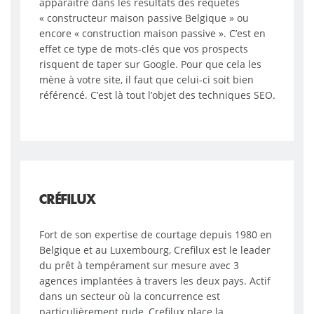
apparaître dans les résultats des requêtes
« constructeur maison passive Belgique » ou
encore « construction maison passive ». C’est en
effet ce type de mots-clés que vos prospects
risquent de taper sur Google. Pour que cela les
mène à votre site, il faut que celui-ci soit bien
référencé. C’est là tout l’objet des techniques SEO.
CRÉFILUX
Fort de son expertise de courtage depuis 1980 en
Belgique et au Luxembourg, Crefilux est le leader
du prêt à tempérament sur mesure avec 3
agences implantées à travers les deux pays. Actif
dans un secteur où la concurrence est
particulièrement rude, Crefilux place la