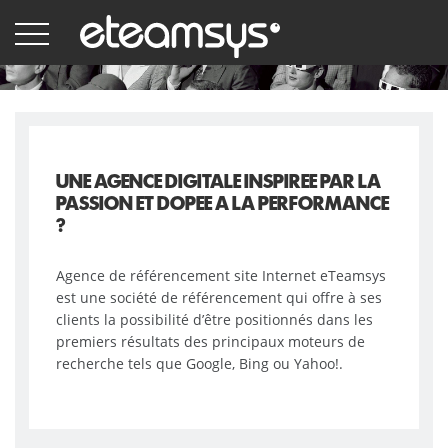
Aller
au
contenu
principal
UNE AGENCE DIGITALE INSPIREE PAR LA
PASSION ET DOPEE A LA PERFORMANCE
?
Agence de référencement site Internet eTeamsys
est une société de référencement qui offre à ses
clients la possibilité d’être positionnés dans les
premiers résultats des principaux moteurs de
recherche tels que Google, Bing ou Yahoo!.