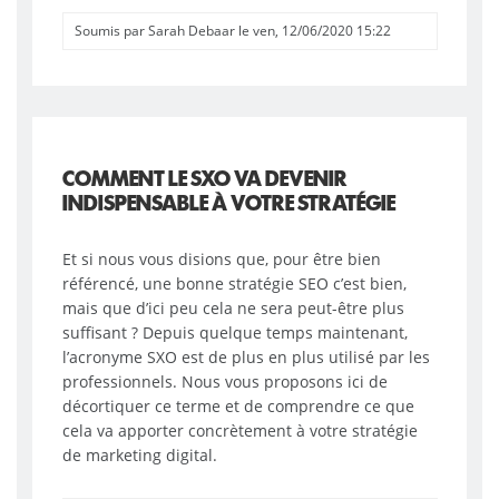
Soumis par
Sarah Debaar
le
ven, 12/06/2020 15:22
COMMENT LE SXO VA DEVENIR
INDISPENSABLE À VOTRE STRATÉGIE
Et si nous vous disions que, pour être bien
référencé, une bonne stratégie SEO c’est bien,
mais que d’ici peu cela ne sera peut-être plus
suffisant ? Depuis quelque temps maintenant,
l’acronyme SXO est de plus en plus utilisé par les
professionnels. Nous vous proposons ici de
décortiquer ce terme et de comprendre ce que
cela va apporter concrètement à votre stratégie
de marketing digital.