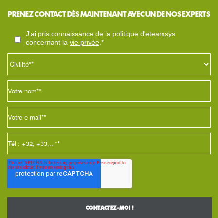
PRENEZ CONTACT DÈS MAINTENANT AVEC UN DE NOS EXPERTS
j'ai pris connaissance de la politique d'eteamsys
concernant la
vie privée
.*