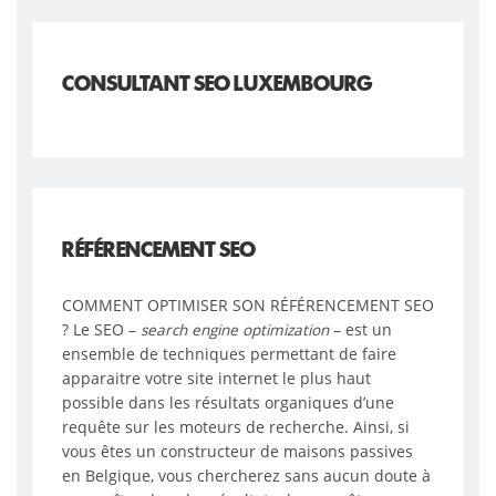
CONSULTANT SEO LUXEMBOURG
RÉFÉRENCEMENT SEO
COMMENT OPTIMISER SON RÉFÉRENCEMENT SEO
? Le SEO –
search engine optimization
– est un
ensemble de techniques permettant de faire
apparaitre votre site internet le plus haut
possible dans les résultats organiques d’une
requête sur les moteurs de recherche. Ainsi, si
vous êtes un constructeur de maisons passives
en Belgique, vous chercherez sans aucun doute à