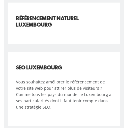
RÉFÉRENCEMENT NATUREL
LUXEMBOURG
SEO LUXEMBOURG
Vous souhaitez améliorer le référencement de
votre site web pour attirer plus de visiteurs ?
Comme tous les pays du monde, le Luxembourg a
ses particularités dont il faut tenir compte dans
une stratégie SEO.