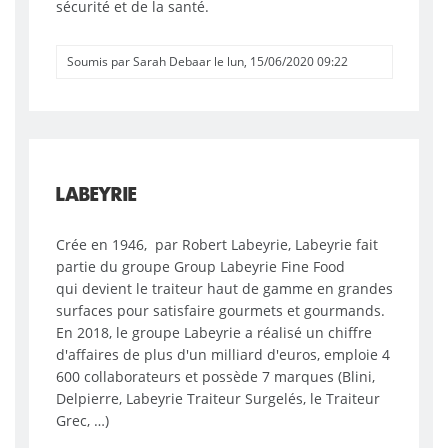
sécurité et de la santé.
Soumis par
Sarah Debaar
le
lun, 15/06/2020 09:22
LABEYRIE
Crée en 1946, par Robert Labeyrie, Labeyrie fait
partie du groupe Group Labeyrie Fine Food
qui devient le traiteur haut de gamme en grandes
surfaces pour satisfaire gourmets et gourmands.
En 2018, le groupe Labeyrie a réalisé un chiffre
d'affaires de plus d'un milliard d'euros, emploie 4
600 collaborateurs et possède 7 marques (Blini,
Delpierre, Labeyrie Traiteur Surgelés, le Traiteur
Grec, …)