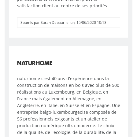
satisfaction client au centre de ses priorités.
Soumis par
Sarah Debaar
le
lun, 15/06/2020 10:13
NATURHOME
naturhome c'est 40 ans d'expérience dans la
construction de maisons en bois avec plus de 500
réalisations au Luxembourg, en Belgique, en
France mais également en Allemagne, en
Angleterre, en Italie, en Suisse et en Espagne. Une
entreprise belgo-luxembourgeoise composée de
56 professionnels exigeants et un atelier de
production numérique ultra-moderne. Le choix
de la qualité, de l'écologie, de la durabilité, de la